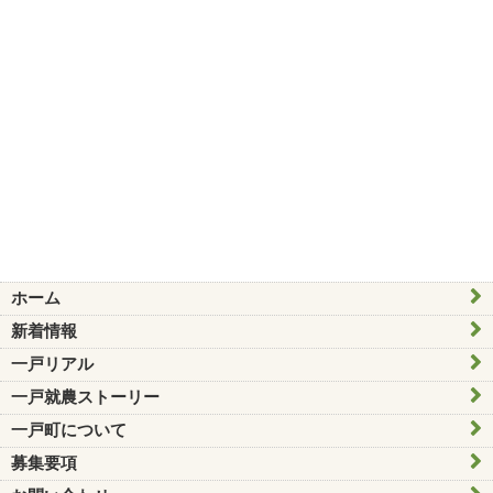
ホーム
新着情報
一戸リアル
一戸就農ストーリー
一戸町について
募集要項