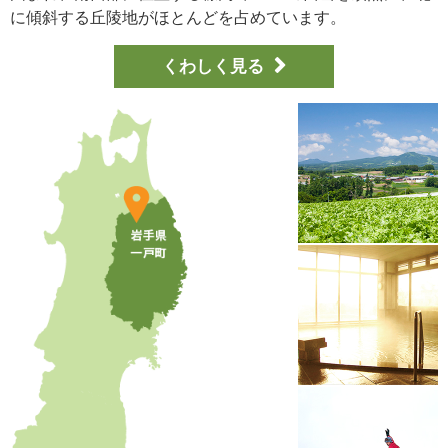
に傾斜する丘陵地がほとんどを占めています。
くわしく見る