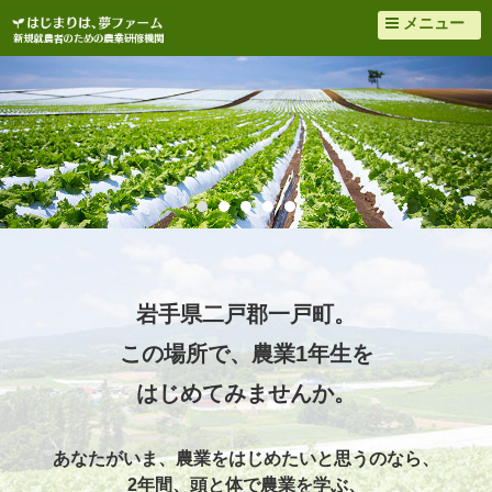
メニュー
岩手県二戸郡一戸町。
この場所で、農業1年生を
はじめてみませんか。
あなたがいま、
農業をはじめたいと思うのなら、
2年間、頭と体で農業を学ぶ、