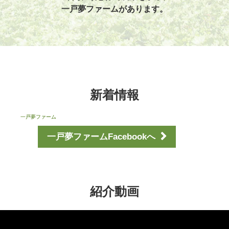
一戸夢ファームがあります。
新着情報
一戸夢ファーム
一戸夢ファームFacebookへ
紹介動画