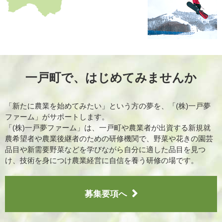
一戸町で、はじめてみませんか
「新たに農業を始めてみたい」という方の夢を、「(株)一戸夢
ファーム」がサポートします。
「(株)一戸夢ファーム」は、一戸町や農業者が出資する新規就
農希望者や農業後継者のための研修機関で、野菜や花きの園芸
品目や新需要野菜などを学びながら自分に適した品目を見つ
け、技術を身につけ農業経営に自信を養う研修の場です。
募集要項へ