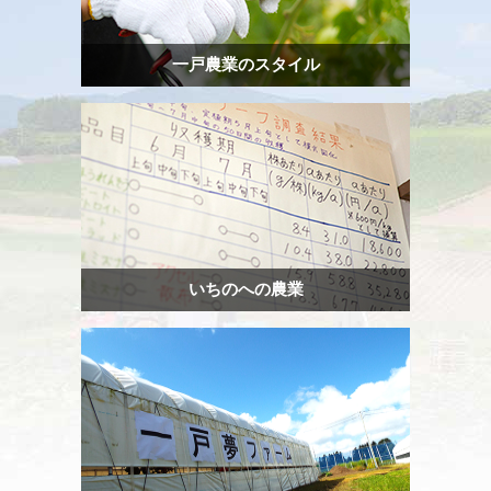
一戸農業のスタイル
いちのへの農業