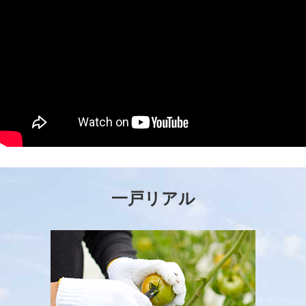
一戸リアル