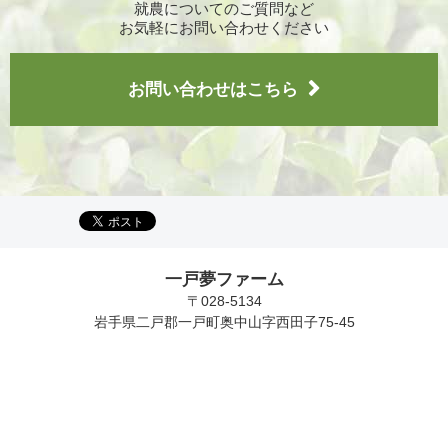
就農についてのご質問など
お気軽にお問い合わせください
お問い合わせはこちら
一戸夢ファーム
〒028-5134
岩手県二戸郡一戸町奥中山字西田子75-45