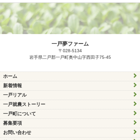
一戸夢ファーム
〒028-5134
岩手県二戸郡一戸町奥中山字西田子75-45
ホーム
新着情報
一戸リアル
一戸就農ストーリー
一戸町について
募集要項
お問い合わせ