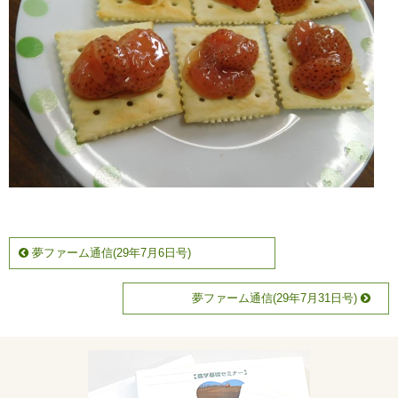
夢ファーム通信(29年7月6日号)
夢ファーム通信(29年7月31日号)