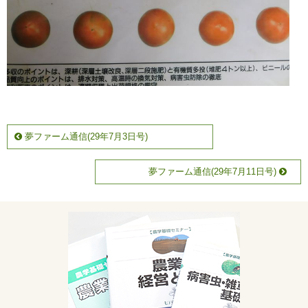
夢ファーム通信(29年7月3日号)
夢ファーム通信(29年7月11日号)