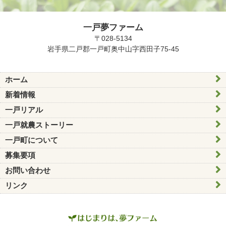
一戸夢ファーム
〒028-5134
岩手県二戸郡一戸町奥中山字西田子75-45
ホーム
新着情報
一戸リアル
一戸就農ストーリー
一戸町について
募集要項
お問い合わせ
リンク