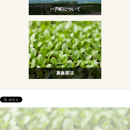
一戸町について
募集要項