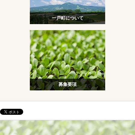
一戸町について
募集要項