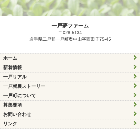
一戸夢ファーム
〒028-5134
岩手県二戸郡一戸町奥中山字西田子75-45
ホーム
新着情報
一戸リアル
一戸就農ストーリー
一戸町について
募集要項
お問い合わせ
リンク