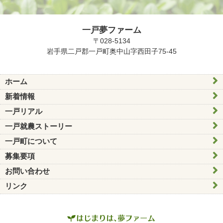
一戸夢ファーム
〒028-5134
岩手県二戸郡一戸町奥中山字西田子75-45
ホーム
新着情報
一戸リアル
一戸就農ストーリー
一戸町について
募集要項
お問い合わせ
リンク