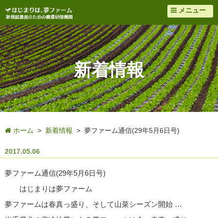
メニュー
新着情報
ホーム
>
新着情報
> 夢ファーム通信(29年5月6日号)
2017.05.06
夢ファーム通信(29年5月6日号)
はじまりは夢ファーム
夢ファームは春真っ盛り、そして山菜シーズン開始 …