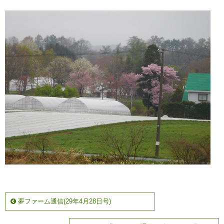
夢ファーム通信(29年4月28日号)