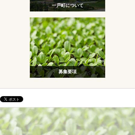
一戸町について
募集要項