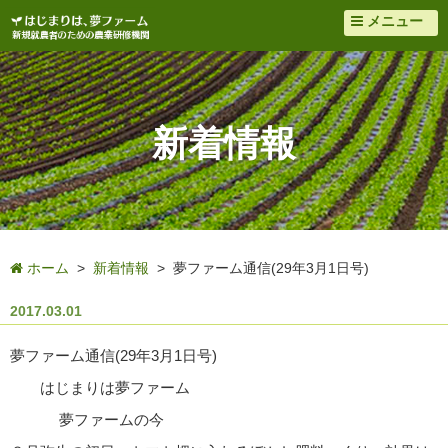
メニュー
新着情報
ホーム
>
新着情報
> 夢ファーム通信(29年3月1日号)
2017.03.01
夢ファーム通信(29年3月1日号)
はじまりは夢ファーム
夢ファームの今