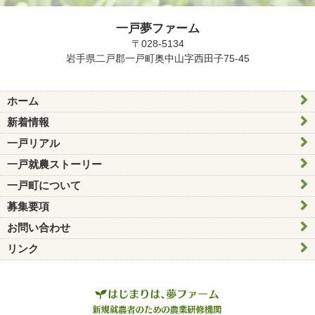
一戸夢ファーム
〒028-5134
岩手県二戸郡一戸町奥中山字西田子75-45
ホーム
新着情報
一戸リアル
一戸就農ストーリー
一戸町について
募集要項
お問い合わせ
リンク