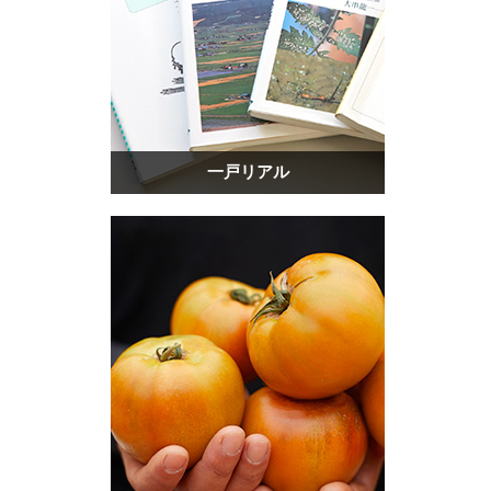
一戸リアル