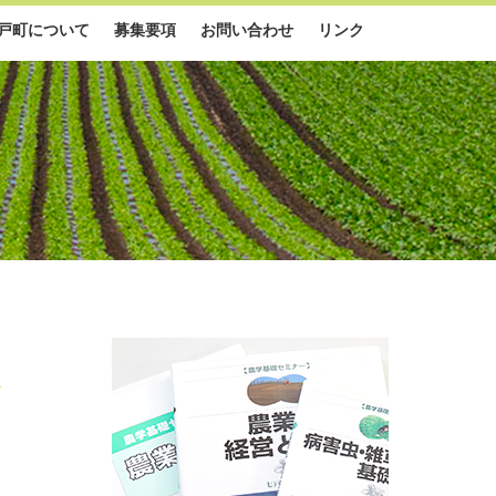
戸町について
募集要項
お問い合わせ
リンク