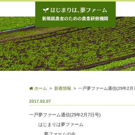
ホーム
>
新着情報
> 一戸夢ファーム通信(29年2月
2017.02.07
一戸夢ファーム通信(29年2月7日号)
はじまりは夢ファーム
夢ファームの今