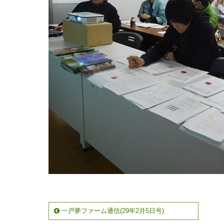
一戸夢ファーム通信(29年2月5日号)